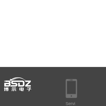
Servi