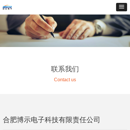
联系我们
Contact us
合肥博示电子科技有限责任公司